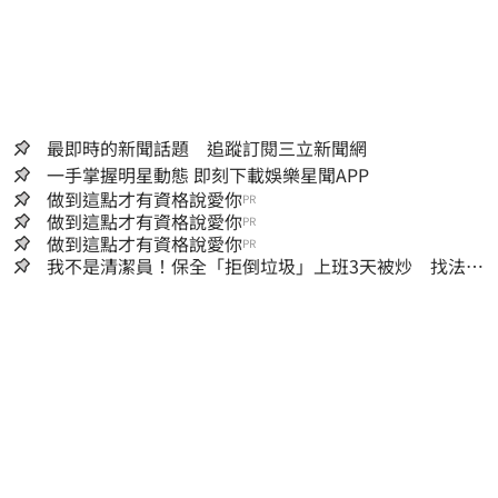
最即時的新聞話題 追蹤訂閱三立新聞網
一手掌握明星動態 即刻下載娛樂星聞APP
做到這點才有資格說愛你
PR
做到這點才有資格說愛你
PR
做到這點才有資格說愛你
PR
我不是清潔員！保全「拒倒垃圾」上班3天被炒 找法院
討公道結果出爐