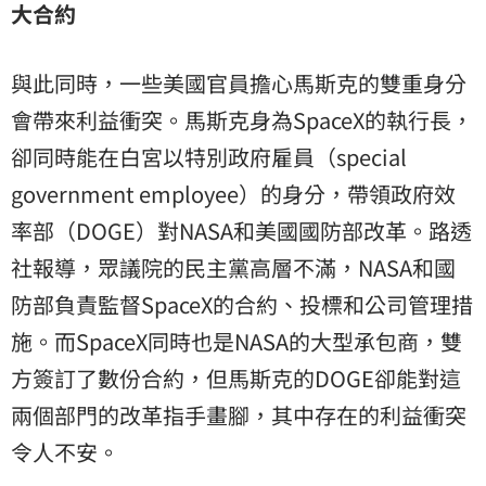
大合約
與此同時，一些美國官員擔心馬斯克的雙重身分
會帶來利益衝突。馬斯克身為SpaceX的執行長，
卻同時能在白宮以特別政府雇員（special
government employee）的身分，帶領政府效
率部（DOGE）對NASA和美國國防部改革。路透
社報導，眾議院的民主黨高層不滿，NASA和國
防部負責監督SpaceX的合約、投標和公司管理措
施。而SpaceX同時也是NASA的大型承包商，雙
方簽訂了數份合約，但馬斯克的DOGE卻能對這
兩個部門的改革指手畫腳，其中存在的利益衝突
令人不安。