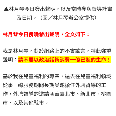
▲林月琴今日發出聲明，以及當時參與督導計畫
及日期。（圖／林月琴辦公室提供）
林月琴今日傍晚發出聲明，全文如下：
我是林月琴，對於網路上的不實謠言，特此鄭重
聲明：
請不要以政治話術消費一條已逝的生命！
基於我在兒童福利的專業，過去在兒童福利領域
從事一線服務期間長期受邀擔任外聘督導的工
作，外聘督導的邀請涵蓋臺北市、新北市、桃園
市，以及其他縣市。