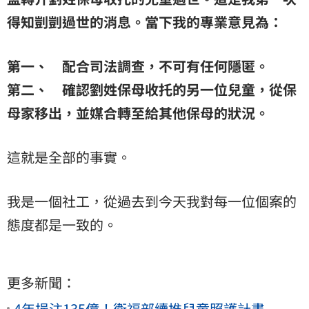
得知剴剴過世的消息。當下我的專業意見為：
第一、 配合司法調查，不可有任何隱匿。
第二、 確認劉姓保母收托的另一位兒童，從保
母家移出，並媒合轉至給其他保母的狀況。
這就是全部的事實。
我是一個社工，從過去到今天我對每一位個案的
態度都是一致的。
更多新聞：
4年挹注135億！衛福部續推兒童照護計畫