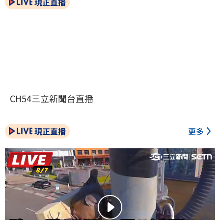
現正直播
CH54三立新聞台直播
現正直播
更多