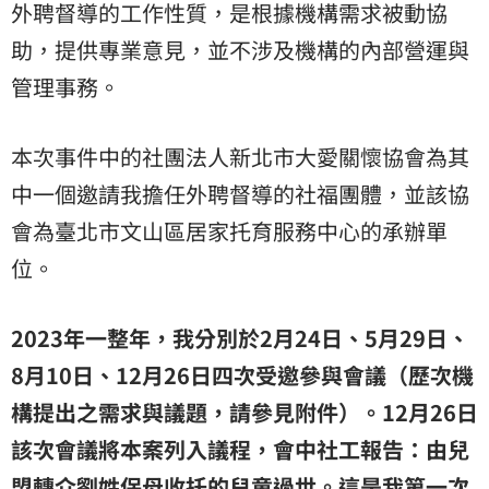
外聘督導的工作性質，是根據機構需求被動協
助，提供專業意見，並不涉及機構的內部營運與
管理事務。
本次事件中的社團法人新北市大愛關懷協會為其
中一個邀請我擔任外聘督導的社福團體，並該協
會為臺北市文山區居家托育服務中心的承辦單
位。
2023年一整年，我分別於2月24日、5月29日、
8月10日、12月26日四次受邀參與會議（歷次機
構提出之需求與議題，請參見附件）。12月26日
該次會議將本案列入議程，會中社工報告：由兒
盟轉介劉姓保母收托的兒童過世。這是我第一次