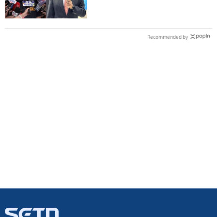
Recommended by