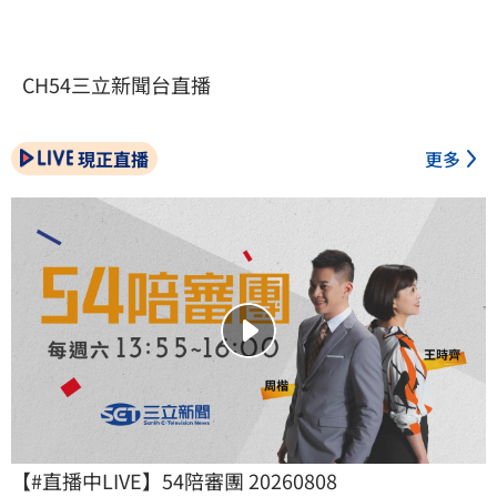
CH54三立新聞台直播
現正直播
更多
【#直播中LIVE】54陪審團 20260808