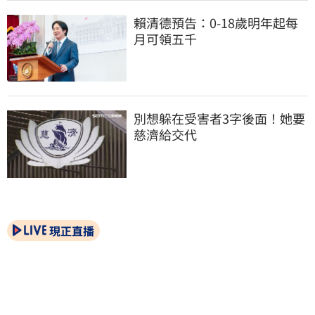
賴清德預告：0-18歲明年起每
月可領五千
別想躲在受害者3字後面！她要
慈濟給交代
現正直播