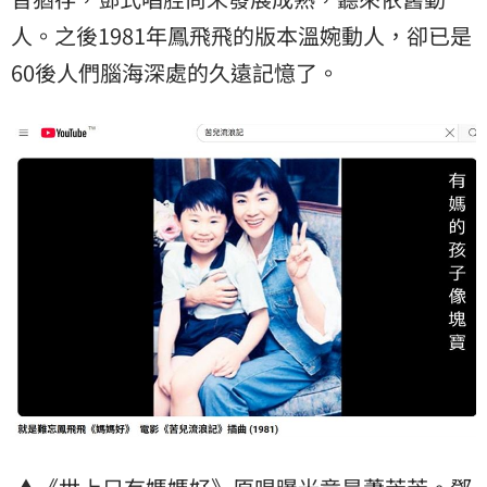
人。之後1981年鳳飛飛的版本溫婉動人，卻已是
60後人們腦海深處的久遠記憶了。