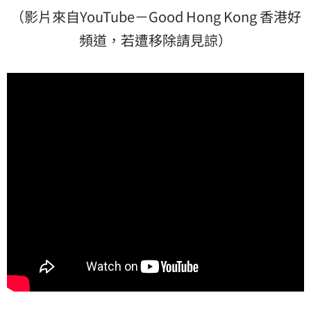
（影片來自YouTube－Good Hong Kong 香港好
頻道，若遭移除請見諒）