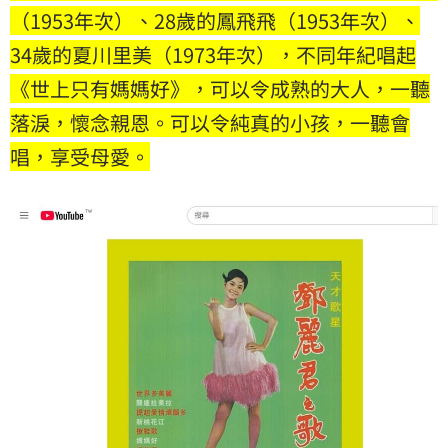
（1953年次）、28歲的鳳飛飛（1953年次）、
34歲的夏川里美（1973年次），不同年紀唱起
《世上只有媽媽好》，可以令成熟的大人，一聽
落淚，懷念親恩。可以令純真的小孩，一聽會
唱，享受母愛。