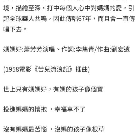
境，描繪至深，打中每個人心中對媽媽的愛，引
起全球華人共鳴，因此傳唱67年，而且會一直傳
唱下去。
媽媽好:蕭芳芳演唱、作詞:李雋青/作曲:劉宏遠
(1958電影《苦兒流浪記》插曲)
世上只有媽媽好，有媽的孩子像個寶
投進媽媽的懷抱 ，幸福享不了
沒有媽媽最苦惱 ，沒媽的孩子像根草