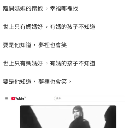
離開媽媽的懷抱 ，幸福哪裡找
世上只有媽媽好 ，有媽的孩子不知道
要是他知道， 夢裡也會笑
世上只有媽媽好 ，有媽的孩子不知道
要是他知道， 夢裡也會笑。