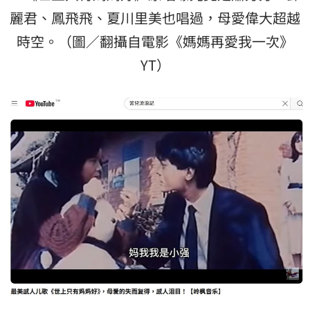
麗君、鳳飛飛、夏川里美也唱過，母愛偉大超越
時空。（圖／翻攝自電影《媽媽再愛我一次》
YT）