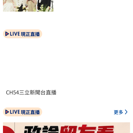
現正直播
CH54三立新聞台直播
現正直播
更多