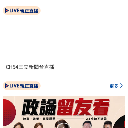
現正直播
CH54三立新聞台直播
現正直播
更多