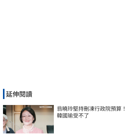
延伸閱讀
翁曉玲堅持刪凍行政院預算！
韓國瑜受不了