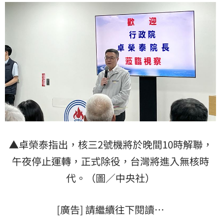
▲卓榮泰指出，核三2號機將於晚間10時解聯，
午夜停止運轉，正式除役，台灣將進入無核時
代。（圖／中央社）
[廣告] 請繼續往下閱讀…