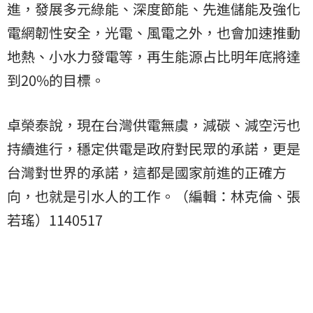
進，發展多元綠能、深度節能、先進儲能及強化
電網韌性安全，光電、風電之外，也會加速推動
地熱、小水力發電等，再生能源占比明年底將達
到20%的目標。
卓榮泰說，現在台灣供電無虞，減碳、減空污也
持續進行，穩定供電是政府對民眾的承諾，更是
台灣對世界的承諾，這都是國家前進的正確方
向，也就是引水人的工作。（編輯：林克倫、張
若瑤）1140517