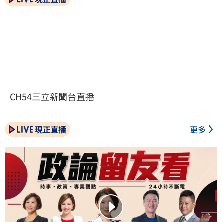
CH54三立新聞台直播
現正直播
更多