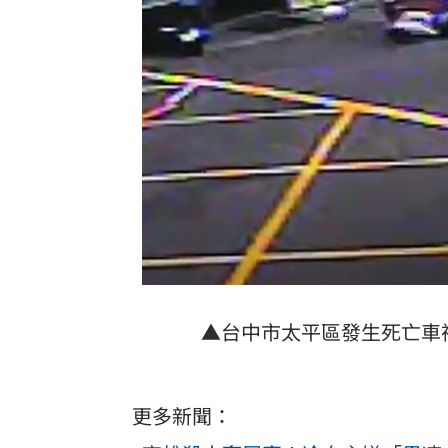
▲台中市太平區發生死亡車
更多新聞：