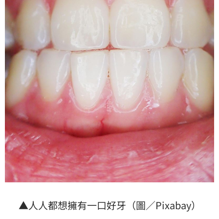
▲人人都想擁有一口好牙（圖／Pixabay）