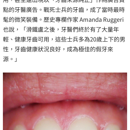
點的牙醫廣告。戰死士兵的牙齒，成了當時最時
髦的微笑裝備。歷史專欄作家 Amanda Ruggeri
也說，「滑鐵盧之後，牙醫們終於有了大量年
輕、健康牙齒可用，這些士兵多為20歲上下的男
性，牙齒健康狀況良好，成為極佳的假牙來
源。」