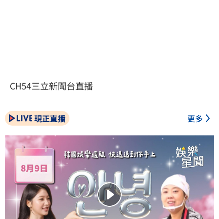
CH54三立新聞台直播
現正直播
更多