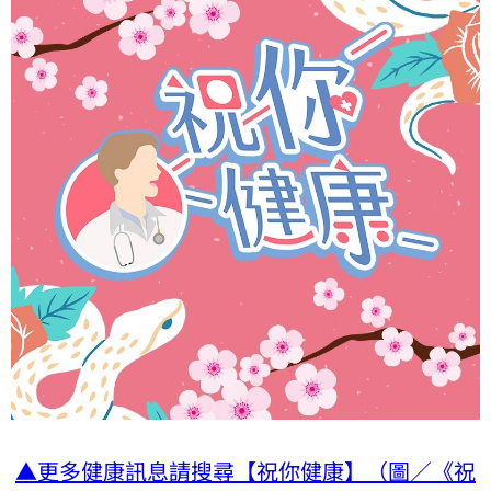
▲更多健康訊息請搜尋【祝你健康】（圖／《祝