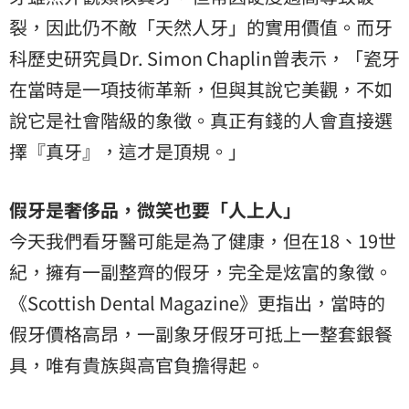
裂，因此仍不敵「天然人牙」的實用價值。而牙
科歷史研究員Dr. Simon Chaplin曾表示，「瓷牙
在當時是一項技術革新，但與其說它美觀，不如
說它是社會階級的象徵。真正有錢的人會直接選
擇『真牙』，這才是頂規。」
假牙是奢侈品，微笑也要「人上人」
今天我們看牙醫可能是為了健康，但在18、19世
紀，擁有一副整齊的假牙，完全是炫富的象徵。
《Scottish Dental Magazine》更指出，當時的
假牙價格高昂，一副象牙假牙可抵上一整套銀餐
具，唯有貴族與高官負擔得起。