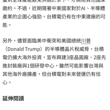
邀約。不過，近期隨著中東國家對於AI、半導體
產業的企圖心強勁，台積電仍有在中東建廠的可
能。
另外，儘管面臨美中衝突和美國總統
川普
（Donald Trump）的半導體晶片稅威脅，台積
電仍擴大海外投資，宣布興建3座晶圓廠、2座先
進封裝廠與1個研發中心，雖然可能影響台灣與
其他海外廠擴產，但台積電對未來營運仍有信
心。
延伸閱讀