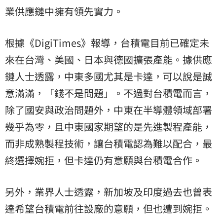
業供應鏈中擁有領先實力。
根據《DigiTimes》報導，台積電目前已確定未
來在台灣、美國、日本與德國擴張產能。據供應
鏈人士透露，中東多國尤其是卡達，可以說是誠
意滿滿，「錢不是問題」。不過對台積電而言，
除了國安與政治問題外，中東在半導體領域部署
幾乎為零，且中東國家期望的是先進製程產能，
而非成熟製程技術，讓台積電認為難以配合，最
終選擇婉拒，但卡達仍有意願與台積電合作。
另外，業界人士透露，新加坡及印度過去也曾表
達希望台積電前往設廠的意願，但也遭到婉拒。