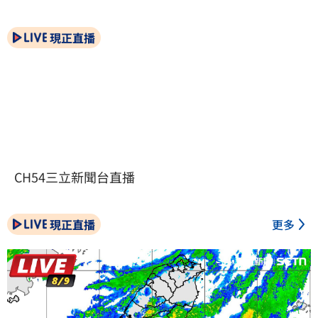
現正直播
CH54三立新聞台直播
現正直播
更多