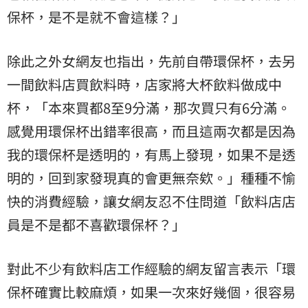
保杯，是不是就不會這樣？」
除此之外女網友也指出，先前自帶環保杯，去另
一間飲料店買飲料時，店家將大杯飲料做成中
杯，「本來買都8至9分滿，那次買只有6分滿。
感覺用環保杯出錯率很高，而且這兩次都是因為
我的環保杯是透明的，有馬上發現，如果不是透
明的，回到家發現真的會更無奈欸。」種種不愉
快的消費經驗，讓女網友忍不住問道「飲料店店
員是不是都不喜歡環保杯？」
對此不少有飲料店工作經驗的網友留言表示「環
保杯確實比較麻煩，如果一次來好幾個，很容易