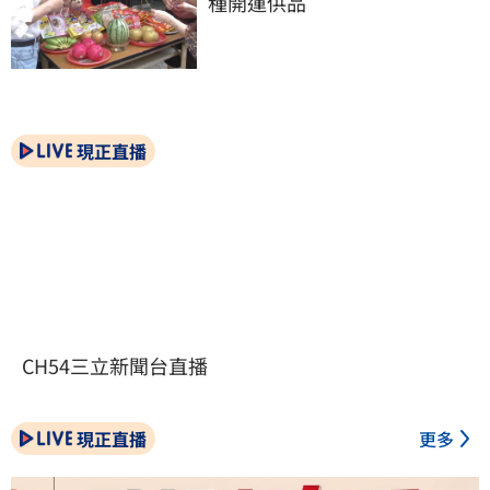
種開運供品
現正直播
CH54三立新聞台直播
現正直播
更多