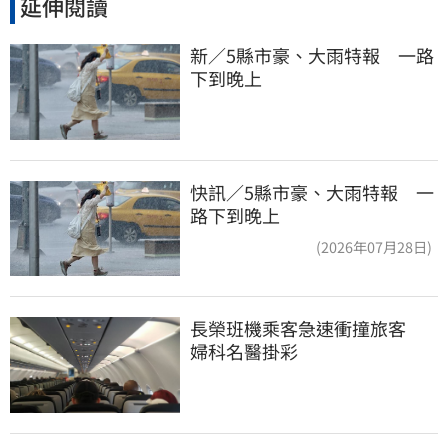
延伸閱讀
新／5縣市豪、大雨特報　一路
下到晚上
快訊／5縣市豪、大雨特報 一
路下到晚上
(2026年07月28日)
長榮班機乘客急速衝撞旅客　
婦科名醫掛彩