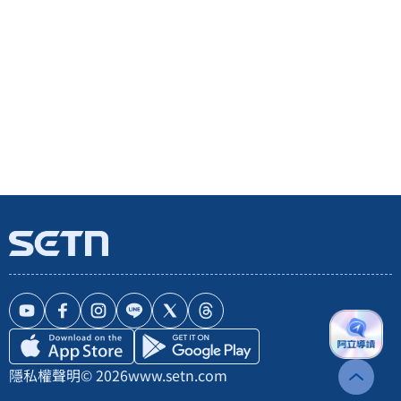
隱私權聲明
© 2026
www.setn.com