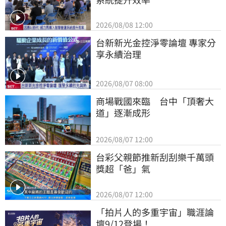
2026/08/08 12:00
台新新光金控淨零論壇 專家分
享永續治理
2026/08/07 08:00
商場戰國來臨　台中「頂奢大
道」逐漸成形
2026/08/07 12:00
台彩父親節推新刮刮樂千萬頭
獎超「爸」氣
2026/08/07 12:00
「拍片人的多重宇宙」職涯論
壇9/12登場！