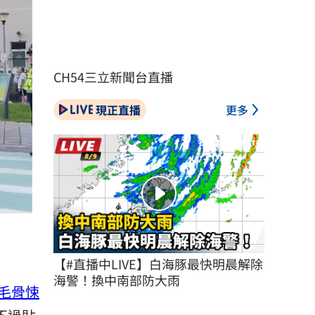
CH54三立新聞台直播
現正直播
更多
【#直播中LIVE】白海豚最快明晨解除
海警！換中南部防大雨
毛骨悚