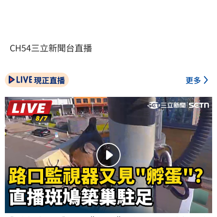
CH54三立新聞台直播
現正直播
更多