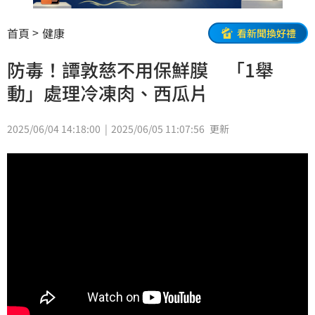
首頁
健康
看新聞換好禮
防毒！譚敦慈不用保鮮膜 「1舉
動」處理冷凍肉、西瓜片
2025/06/04 14:18:00
2025/06/05 11:07:56
更新