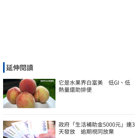
延伸閱讀
它是水果界白富美　低GI、低
熱量還助排便
政府「生活補助金5000元」連3
天發放 逾期視同放棄