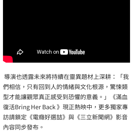
導演也透露未來將持續在靈異題材上深耕：「我
們相信，只有回到人的情緒與文化根源，驚悚類
型才能讓觀眾真正感受到恐懼的意義。」《滿血
復活Bring Her Back 》現正熱映中，更多獨家專
訪請鎖定《電癮好選喆》與《三立新聞網》影音
內容同步發布。