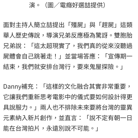
演。（圖／電癮好選喆提供）
面對主持人簡立喆提出「殭屍」與「趕屍」這類
華人歷史傳說，導演兄弟反應極為驚訝。雙胞胎
兄弟說：「這太超現實了，我們真的從來沒聽過
屍體會自己跳著走！」並當場答應：「宣傳期一
結束，我們就安排台灣行，要來鬼屋探險。」
Danny補充：「這樣的文化融合其實非常重要，
它讓我們重新思考電影中的儀式要如何設計得更
具說服力。」兩人也不排除未來要將台灣的靈異
元素納入新片創作，並直言：「說不定有朝一日
能在台灣拍片，永遠別說不可能。」