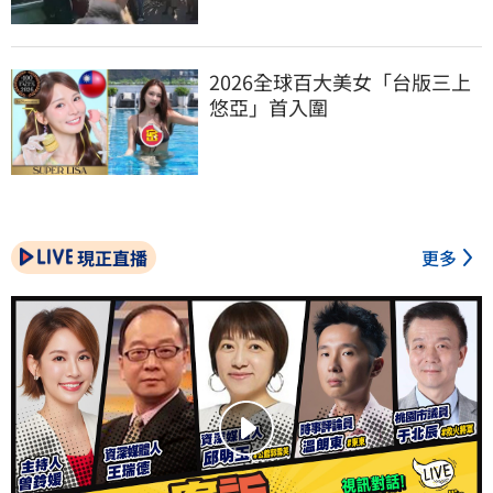
2026全球百大美女「台版三上
悠亞」首入圍
現正直播
更多