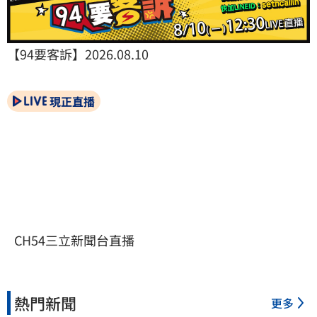
【94要客訴】2026.08.10
現正直播
CH54三立新聞台直播
熱門新聞
更多