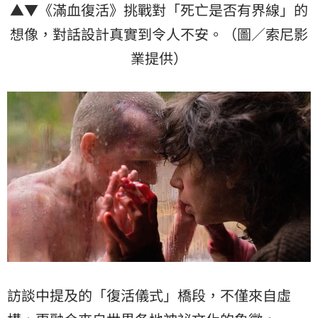
▲▼《滿血復活》挑戰對「死亡是否有界線」的
想像，對話設計真實到令人不安。（圖／索尼影
業提供）
訪談中提及的「復活儀式」橋段，不僅來自虛