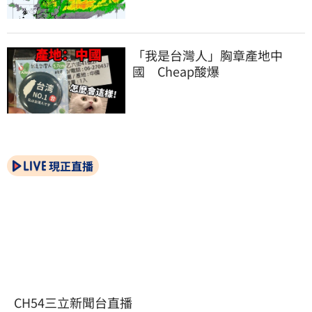
「我是台灣人」胸章產地中
國　Cheap酸爆
現正直播
CH54三立新聞台直播