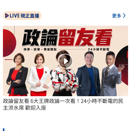
現正直播
更多
政論留友看 6大王牌政論一次看！24小時不斷電的民
主流水席 歡迎入座