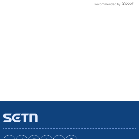
Recommended by