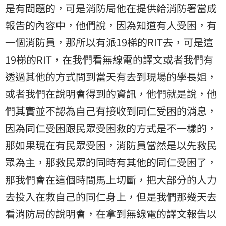
是有問題的，可是消防局他在提供給消防署當成
報告的內容中，他們說，因為知道有人受困，有
一個消防員，那所以有派19梯的RIT去，可是這
19梯的RIT，在我們看無線電的譯文或者我們有
透過其他的方式問到當天有去到現場的學長姐，
或者我們在說明會得到的資訊，他們就是說，他
們其實並不認為自己有接收到同仁受困的消息，
因為同仁受困跟民眾受困救的方式是不一樣的，
那如果現在有民眾受困，消防員當然是以先救民
眾為主，那救民眾的同時有其他的同仁受困了，
那我們會在這個時間馬上切斷，把大部分的人力
去投入在救自己的同仁身上，但是我們那幾天去
看消防局的說明會，在拿到無線電的譯文報告以