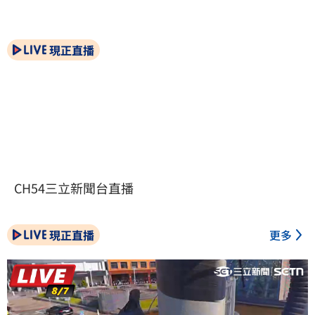
現正直播
CH54三立新聞台直播
現正直播
更多