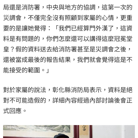
局還是消防署，中央與地方的協調，這第一次的
災調會，不僅完全沒有照顧到家屬的心情，更重
要的是讓她覺得：「我們已經算門外漢了，這資
料是有問題的，你們怎麼還可以講得這麼冠冕堂
皇？假的資料送去給消防署甚至是災調會之後，
還被當成最後的報告結果，我們就會覺得這是不
能接受的範圍。」
對於家屬的說法，彰化縣消防局表示，資料是絕
對不可能造假的，詳細內容經過內部討論後會正
式回應。