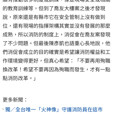
的教育訓練等，但到了喬友大樓案之後才發現
說，原來還是有縣市它在安全管制上沒有做到
位，還有現場的指揮架構其實並沒有發展的那麼
成熟，所以消防的制度上，消促會在喬友案發現
了不少問題。但最後陳彥凱也語重心長地說，他
們消促會成立的目的確實是希望讓消防權益和工
作環境變得更好，但真心希望：「不要再用殉職
換改革！希望不要再因為殉職而發生，才有一點
點消防改革。」
更多新聞：
獨／全台唯一「火神像」守護消防員在這市