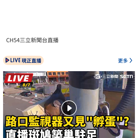
CH54三立新聞台直播
現正直播
更多