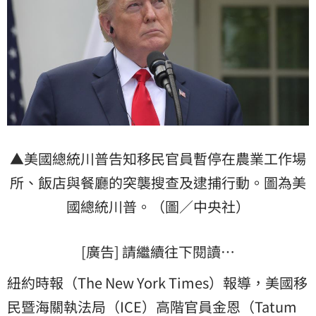
▲美國總統川普告知移民官員暫停在農業工作場
所、飯店與餐廳的突襲搜查及逮捕行動。圖為美
國總統川普。（圖／中央社）
[廣告] 請繼續往下閱讀…
紐約時報（The New York Times）報導，美國移
民暨海關執法局（ICE）高階官員金恩（Tatum