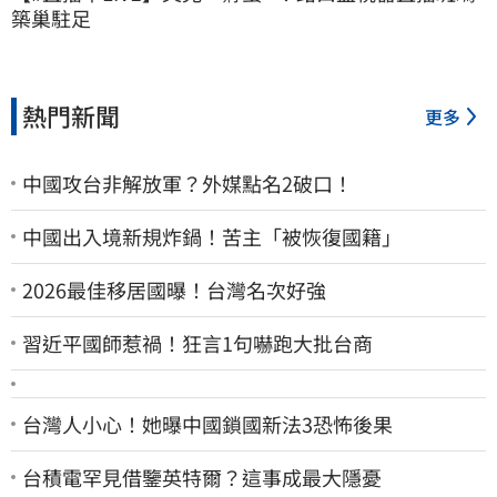
築巢駐足
熱門新聞
更多
中國攻台非解放軍？外媒點名2破口！
中國出入境新規炸鍋！苦主「被恢復國籍」
2026最佳移居國曝！台灣名次好強
習近平國師惹禍！狂言1句嚇跑大批台商
台灣人小心！她曝中國鎖國新法3恐怖後果
台積電罕見借鑒英特爾？這事成最大隱憂