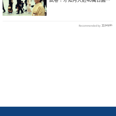
真相竟如此感人
Recommended by