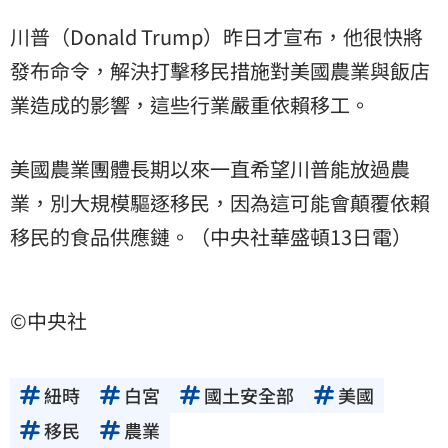
川普（Donald Trump）昨日才宣布，他很快將
發布命令，解決打擊移民措施對美國農業與飯店
業造成的影響，這些行業嚴重依賴移工。
美國農業團體長期以來一直希望川普能放過農
業，別大規模驅逐移民，因為這可能會顛覆依賴
移民的食品供應鏈。（中央社華盛頓13日電）
©中央社
紐時
白宮
國土安全部
美國
移民
農業