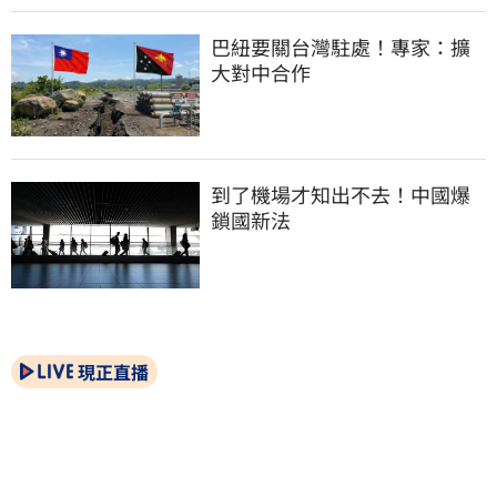
巴紐要關台灣駐處！專家：擴
大對中合作
到了機場才知出不去！中國爆
鎖國新法
現正直播