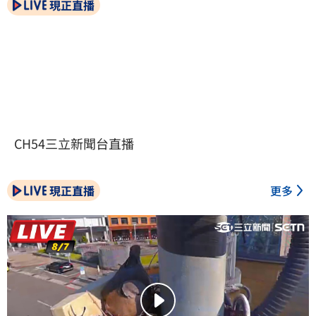
現正直播
CH54三立新聞台直播
現正直播
更多