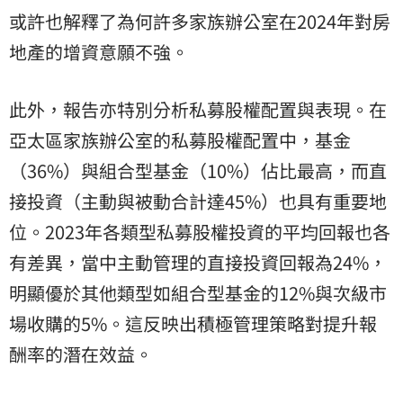
或許也解釋了為何許多家族辦公室在2024年對房
地產的增資意願不強。
此外，報告亦特別分析私募股權配置與表現。在
亞太區家族辦公室的私募股權配置中，基金
（36%）與組合型基金（10%）佔比最高，而直
接投資（主動與被動合計達45%）也具有重要地
位。2023年各類型私募股權投資的平均回報也各
有差異，當中主動管理的直接投資回報為24%，
明顯優於其他類型如組合型基金的12%與次級市
場收購的5%。這反映出積極管理策略對提升報
酬率的潛在效益。