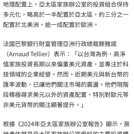
地理配置上，亞太區家族辦公室的投資組合保持
多元化，略高於一半配置於亞太區，約三分之一
配置於北美洲，逾一成配置於歐洲。
法國巴黎銀行財富管理亞洲行政總裁滕雅諾
（Arnaud Tellier）表示：「以台灣為例，高淨
值家族投資長期以來偏重美元資產，並專注於科
技領域的企業經營。然而，近期美元與新台幣的
匯率波動，已讓他們關注市場的震盪。他們現階
段積極尋求美元以外的資產配置，特別對歐元等
非美元貨幣的關注顯著提升。」
根據《2024年亞太區家族辦公室報告》顯示，
房
地產
依然是亞太區家族辦公室偏好的主要投資標