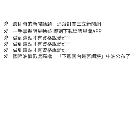
最即時的新聞話題 追蹤訂閱三立新聞網
一手掌握明星動態 即刻下載娛樂星聞APP
做到這點才有資格說愛你
PR
做到這點才有資格說愛你
PR
做到這點才有資格說愛你
PR
國際油價仍處高檔 「下週國內是否調漲」中油公布了