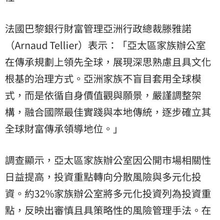
法國巴黎銀行財富管理亞洲行政總裁滕雅諾
（Arnaud Tellier）表示：「亞太區家族辦公室
在傳承規劃上領先全球，展現深思熟慮且具文化
根基的治理方式。亞洲家族不盲目套用全球模
式，而是依循自身價值觀與願景，嚴謹調整架
構，融合國際最佳實踐與本地傳統，逐步確立其
全球財富傳承領導地位。」
調查顯示，亞太區家族辦公室因公開市場相關性
日益提高，投資重點轉向分散風險與多元化投
資。約32%家族辦公室將多元化投資列為投資重
點，反映出審慎且具策略性的風險管理手法。在