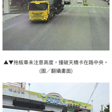
▲▼拖板車未注意高度，撞破天橋卡在路中央。
(圖／翻攝畫面)