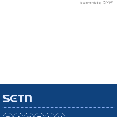
Recommended by