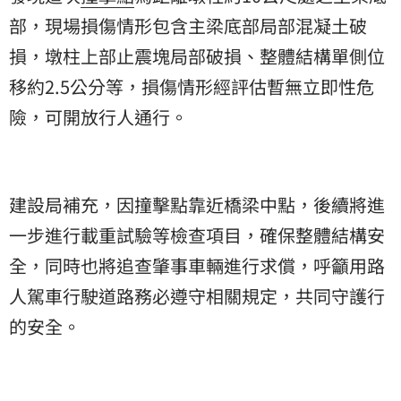
部，現場損傷情形包含主梁底部局部混凝土破
損，墩柱上部止震塊局部破損、整體結構單側位
移約2.5公分等，損傷情形經評估暫無立即性危
險，可開放行人通行。
建設局補充，因撞擊點靠近橋梁中點，後續將進
一步進行載重試驗等檢查項目，確保整體結構安
全，同時也將追查肇事車輛進行求償，呼籲用路
人駕車行駛道路務必遵守相關規定，共同守護行
的安全。