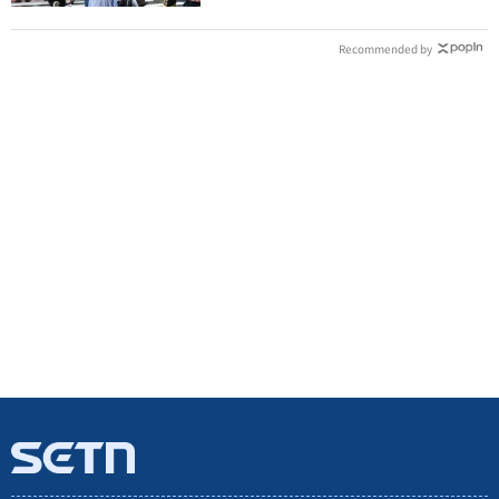
Recommended by