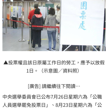
▲投票權且該日原屬工作日的勞工，應予以放假
1日。（示意圖／資料照）
[廣告] 請繼續往下閱讀…
中央選舉委員會已公布7月26日星期六為「公職
人員選舉罷免投票日」、8月23日星期六為「公