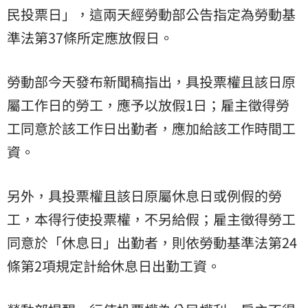
民投票日」，這兩天經勞動部公告指定為勞動基
準法第37條所定應放假日。
勞動部今天發布新聞稿指出，具投票權且該日原
屬工作日的勞工，應予以放假1日；雇主徵得勞
工同意於該工作日出勤者，應加給該工作時間工
資。
另外，具投票權且該日原屬休息日或例假的勞
工，本得行使投票權，不另給假；雇主徵得勞工
同意於「休息日」出勤者，則依勞動基準法第24
條第2項規定計給休息日出勤工資。