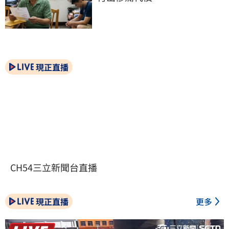
現正直播
CH54三立新聞台直播
現正直播
更多