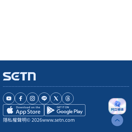
隱私權聲明
© 2026
www.setn.com