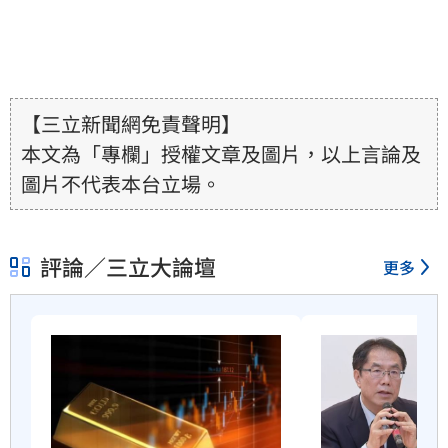
【三立新聞網免責聲明】
本文為「專欄」授權文章及圖片，以上言論及
圖片不代表本台立場。
評論／三立大論壇
更多