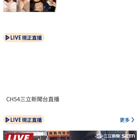
現正直播
CH54三立新聞台直播
現正直播
更多