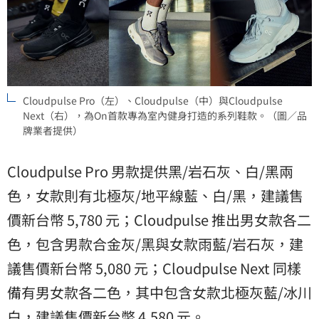
Cloudpulse Pro（左）、Cloudpulse（中）與Cloudpulse
Next（右），為On首款專為室內健身打造的系列鞋款。（圖／品
牌業者提供）
Cloudpulse Pro 男款提供黑/岩石灰、白/黑兩
色，女款則有北極灰/地平線藍、白/黑，建議售
價新台幣 5,780 元；Cloudpulse 推出男女款各二
色，包含男款合金灰/黑與女款雨藍/岩石灰，建
議售價新台幣 5,080 元；Cloudpulse Next 同樣
備有男女款各二色，其中包含女款北極灰藍/冰川
白，建議售價新台幣 4,580 元。