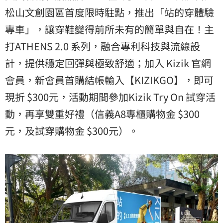
松山文創園區首度限時駐點，推出「站的穿體驗
專車」，讓穿鞋變得前所未有的簡單與自在！主
打ATHENS 2.0 系列，融合專利科技與流線設
計，提供穩定回彈與極致舒適；加入 Kizik 官網
會員，新會員首購結帳輸入【KIZIKGO】，即可
現折 $300元，活動期間參加Kizik Try On 試穿活
動，再享雙重好禮（信義A8專櫃購物金 $300
元，及試穿購物金 $300元）。