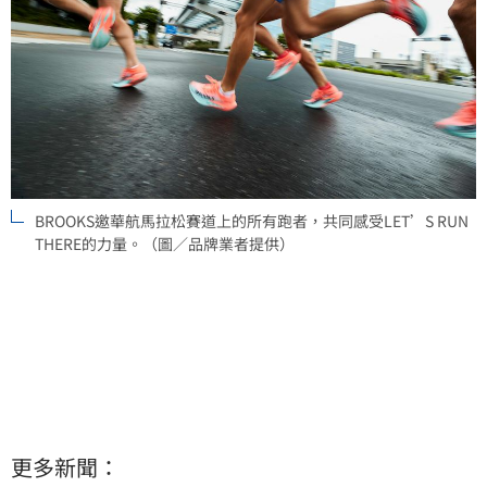
BROOKS邀華航馬拉松賽道上的所有跑者，共同感受LET’S RUN
THERE的力量。（圖／品牌業者提供）
更多新聞：