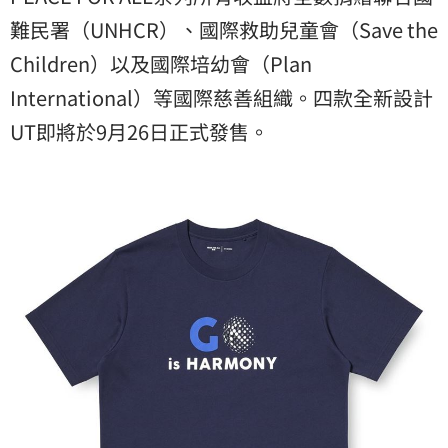
難民署（UNHCR）、國際救助兒童會（Save the
Children）以及國際培幼會（Plan
International）等國際慈善組織。四款全新設計
UT即將於9月26日正式發售。