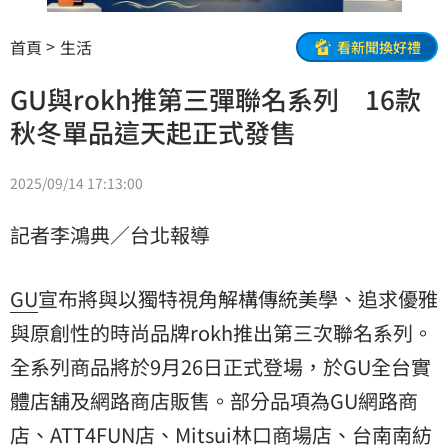
首頁
生活
看新聞換好禮
GU與rokh推第三彈聯名系列 16款
秋冬單品這天起正式發售
2025/09/14 17:13:00
記者李鴻典／台北報導
GU
宣布將與以獨特視角解構傳統美學、追求優雅
與原創性的時尚品牌rokh推出第三次聯名系列。
全系列商品將於9月26日正式登場，於GU全台實
體店舖及網路商店販售。部分品項為GU網路商
店、ATT4FUN店、Mitsui林口商場店、台南南紡