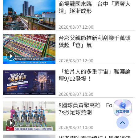
商場戰國來臨　台中「頂奢大
道」逐漸成形
2026/08/07 12:00
台彩父親節推新刮刮樂千萬頭
獎超「爸」氣
2026/08/07 12:00
「拍片人的多重宇宙」職涯論
壇9/12登場！
2026/08/07 10:30
8國球員齊聚高雄　Formosa 
7s掀足球熱潮
2026/08/07 10:00