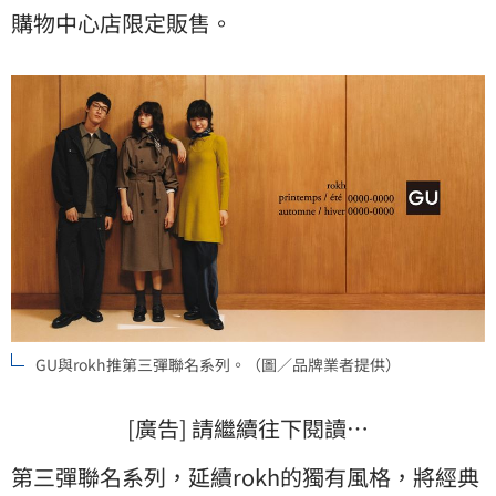
購物中心店限定販售。
GU與rokh推第三彈聯名系列。（圖／品牌業者提供）
[廣告] 請繼續往下閱讀…
第三彈聯名系列，延續rokh的獨有風格，將經典