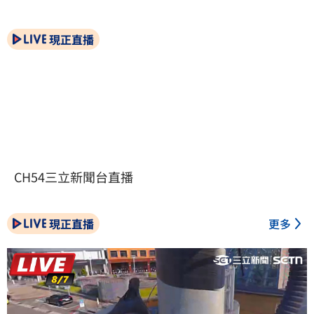
現正直播
CH54三立新聞台直播
現正直播
更多