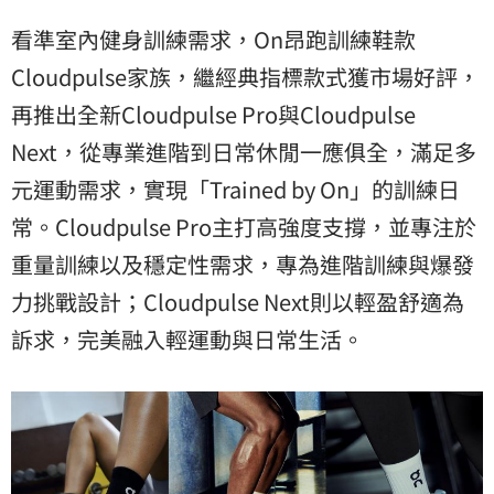
看準室內健身訓練需求，On昂跑訓練鞋款
Cloudpulse家族，繼經典指標款式獲市場好評，
再推出全新Cloudpulse Pro與Cloudpulse
Next，從專業進階到日常休閒一應俱全，滿足多
元運動需求，實現「Trained by On」的訓練日
常。Cloudpulse Pro主打高強度支撐，並專注於
重量訓練以及穩定性需求，專為進階訓練與爆發
力挑戰設計；Cloudpulse Next則以輕盈舒適為
訴求，完美融入輕運動與日常生活。