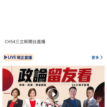
CH54三立新聞台直播
現正直播
更多