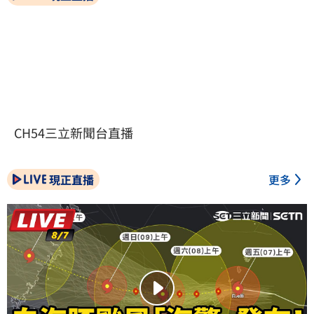
CH54三立新聞台直播
現正直播
更多