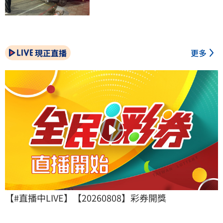
現正直播
更多
【#直播中LIVE】【20260808】彩券開獎