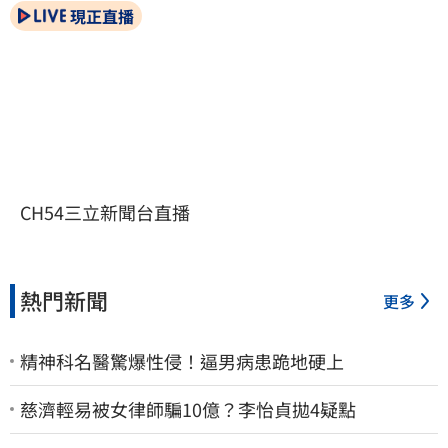
現正直播
CH54三立新聞台直播
熱門新聞
更多
精神科名醫驚爆性侵！逼男病患跪地硬上
慈濟輕易被女律師騙10億？李怡貞拋4疑點