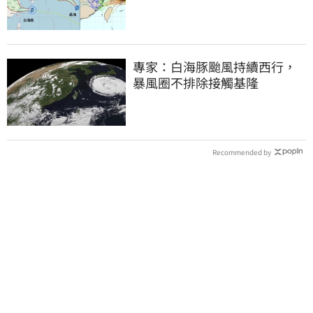
降雨狂轟3天
專家：白海豚颱風持續西行，
暴風圈不排除接觸基隆
Recommended by