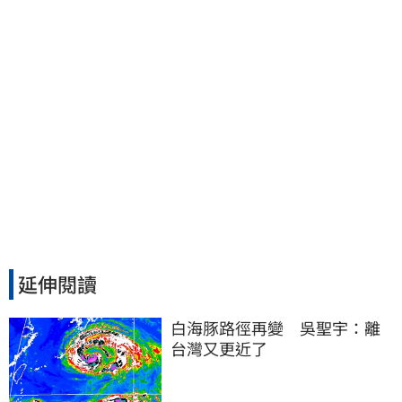
延伸閱讀
白海豚路徑再變　吳聖宇：離
台灣又更近了