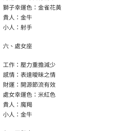
獅子幸運色：金雀花黃
貴人：金牛
小人：射手
六、處女座
工作：壓力重擔減少
感情：表達曖昧之情
財運：開源節流有效
處女幸運色：米紅色
貴人：魔羯
小人：金牛