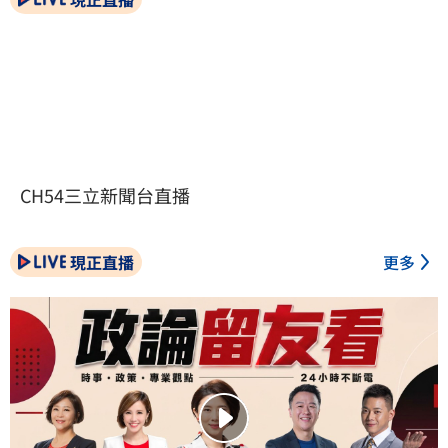
CH54三立新聞台直播
現正直播
更多