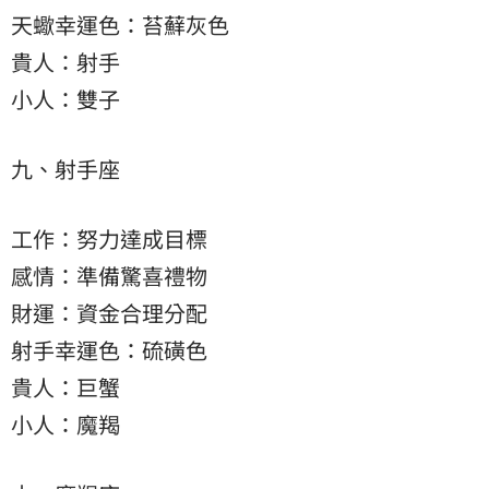
天蠍幸運色：苔蘚灰色
貴人：射手
小人：雙子
九、射手座
工作：努力達成目標
感情：準備驚喜禮物
財運：資金合理分配
射手幸運色：硫磺色
貴人：巨蟹
小人：魔羯