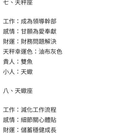
七、天秤座
工作：成為領導幹部
感情：甘願為愛奉獻
財運：財務問題解決
天秤幸運色：油布灰色
貴人：雙魚
小人：天蠍
八、天蠍座
工作：減化工作流程
感情：細節關心體貼
財運：儲蓄穩健成長