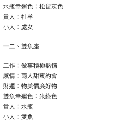
水瓶幸運色：松鼠灰色
貴人：牡羊
小人：處女
十二、雙魚座
工作：做事積極熱情
感情：兩人甜蜜約會
財運：物美價廉好物
雙魚幸運色：米綠色
貴人：水瓶
小人：雙魚