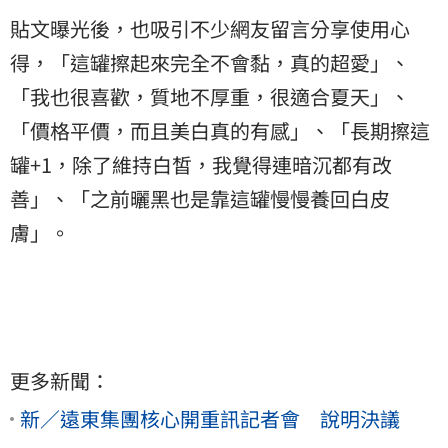
貼文曝光後，也吸引不少網友留言分享使用心
得，「這罐擦起來完全不會黏，真的超愛」、
「我也很喜歡，質地不厚重，很適合夏天」、
「價格平價，而且美白真的有感」、「長期擦這
罐+1，除了維持白皙，我覺得連暗沉都有改
善」、「之前曬黑也是靠這罐慢慢養回白皮
膚」。
更多新聞：
新／遠東集團核心開重訊記者會 說明決議