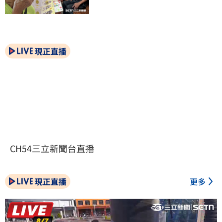
現正直播
CH54三立新聞台直播
現正直播
更多