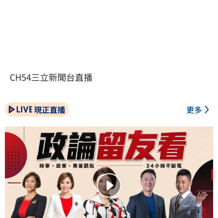
CH54三立新聞台直播
現正直播
更多