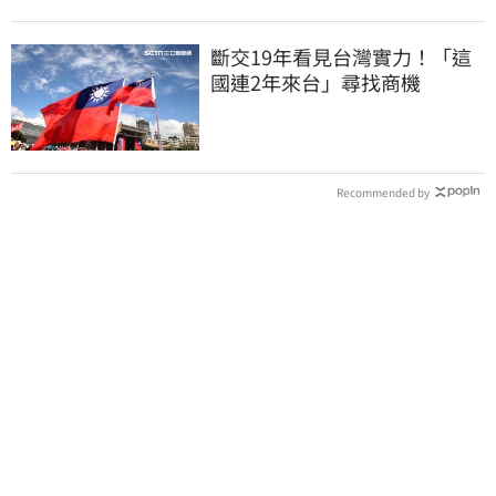
斷交19年看見台灣實力！「這
國連2年來台」尋找商機
Recommended by