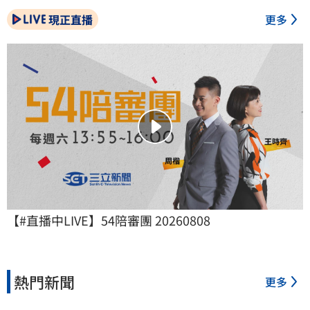
現正直播
更多
【#直播中LIVE】54陪審團 20260808
熱門新聞
更多