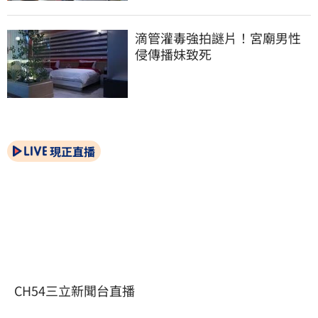
滴管灌毒強拍謎片！宮廟男性
侵傳播妹致死
現正直播
CH54三立新聞台直播