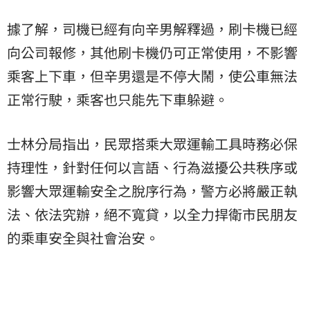
據了解，司機已經有向辛男解釋過，刷卡機已經
向公司報修，其他刷卡機仍可正常使用，不影響
乘客上下車，但辛男還是不停大鬧，使公車無法
正常行駛，乘客也只能先下車躲避。
士林分局指出，民眾搭乘大眾運輸工具時務必保
持理性，針對任何以言語、行為滋擾公共秩序或
影響大眾運輸安全之脫序行為，警方必將嚴正執
法、依法究辦，絕不寬貸，以全力捍衛市民朋友
的乘車安全與社會治安。