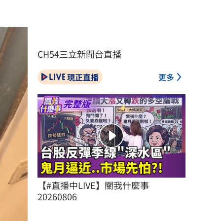
CH54三立新聞台直播
現正直播
更多
【#直播中LIVE】關我什麼事 
20260806