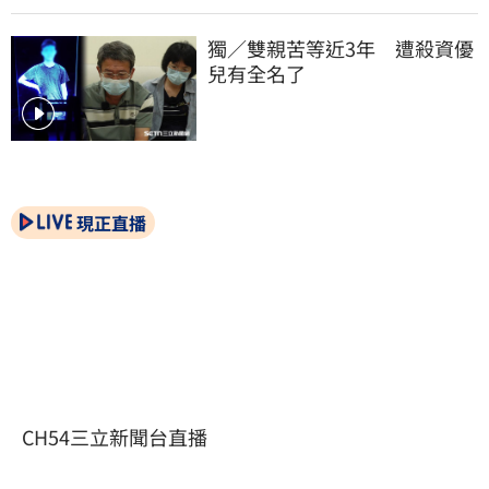
獨／雙親苦等近3年　遭殺資優
兒有全名了
現正直播
CH54三立新聞台直播