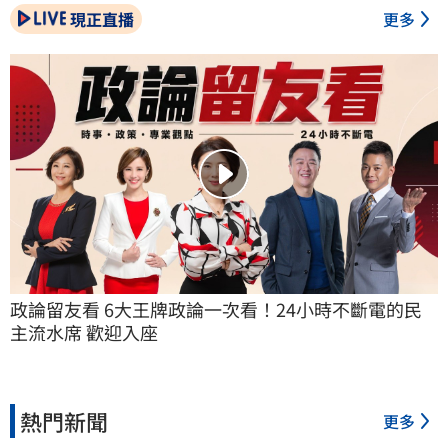
現正直播
更多
政論留友看 6大王牌政論一次看！24小時不斷電的民
主流水席 歡迎入座
熱門新聞
更多