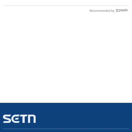
Recommended by