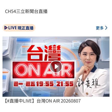
CH54三立新聞台直播
現正直播
更多
【#直播中LIVE】台灣ON AIR 20260807