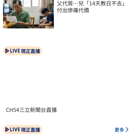
父代簽…兒「14天教召不去」
付出慘痛代價
現正直播
CH54三立新聞台直播
現正直播
更多