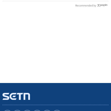
Recommended by