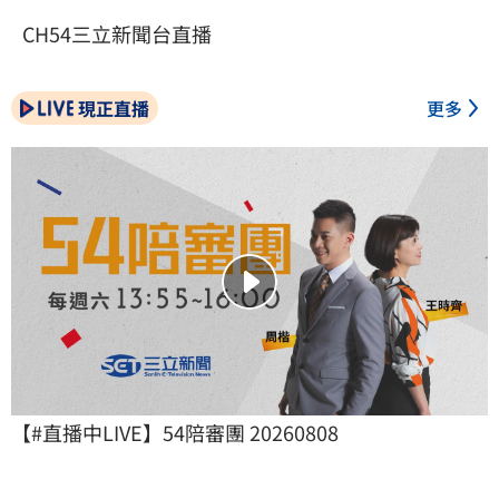
CH54三立新聞台直播
現正直播
更多
【#直播中LIVE】54陪審團 20260808