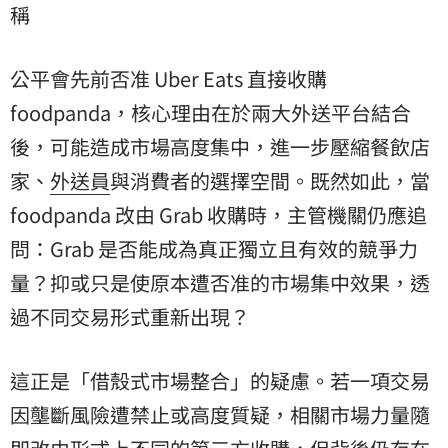
稱
公平會先前否准 Uber Eats 直接收購
foodpanda，核心理由在於兩大外送平台結合
後，可能造成市場高度集中，進一步壓縮餐飲店
家、
外送員
與消費者的選擇空間。既然如此，當
foodpanda 改由 Grab 收購時，主管機關仍應追
問：Grab 是否能成為真正獨立且有效的競爭力
量？抑或只是使原本遭否准的市場集中效果，透
過不同交易形式重新出現？
這正是「借殼式市場整合」的疑慮。若一項交易
因壟斷風險遭禁止或高度質疑，相關市場力量隨