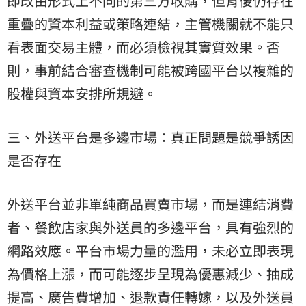
即改由形式上不同的第三方收購，但背後仍存在
重疊的資本利益或策略連結，主管機關就不能只
看表面交易主體，而必須檢視其實質效果。否
則，事前結合審查機制可能被跨國平台以複雜的
股權與資本安排所規避。
三、外送平台是多邊市場：真正問題是競爭誘因
是否存在
外送平台並非單純商品買賣市場，而是連結消費
者、餐飲店家與外送員的多邊平台，具有強烈的
網路效應。平台市場力量的濫用，未必立即表現
為價格上漲，而可能逐步呈現為優惠減少、抽成
提高、廣告費增加、退款責任轉嫁，以及外送員