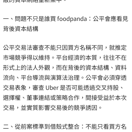
一、問題不只是誰買 foodpanda：公平會應看見
背後資本結構
公平交易法審查不能只因買方名稱不同，就推定
市場競爭得以維持。平台經濟的本質，往往不在
形式上的法人外觀，而在背後的資本結構、資料
流向、平台導流與演算法治理。公平會必須穿透
交易表象，審查 Uber 是否可能透過交叉持股、
選擇權、董事連結或策略合作，間接受益於本次
交易，並實質影響交易後的競爭誘因。
二、從前案標準到借殼式整合：不能只看買方名