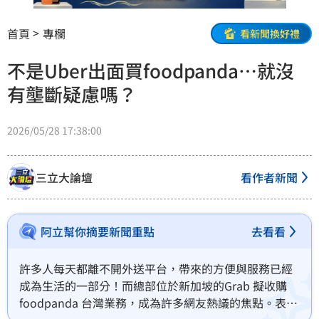
首頁
專欄
看新聞換好禮
不是Uber出面買foodpanda…就沒
有壟斷疑慮嗎？
2026/05/28 17:38:00
三立大論壇
看作者新聞
阿立幫你摘要新聞重點
去看看
許多人每天都離不開外送平台，帶來的方便與服務已經
成為生活的一部分！而總部位於新加坡的Grab 擬收購 
foodpanda 台灣業務，成為許多網友熱議的焦點。表面