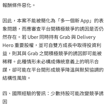
報酬條件惡化。
因此，本案不能被簡化為「多一個新 App」的表
象問題，而應審查平台間積極競爭的誘因是否仍
然存在。若 Uber 同時持有 Grab 與 Delivery
Hero 重要股權，並可自雙方成長中取得投資利
益，則其與 Grab 之間積極競爭的誘因即可能被
稀釋。此種情形未必構成傳統意義上的明示合
謀，卻可能在平台間形成競爭降溫與默契協調的
結構性風險。
四、國際經驗的警訊：少數持股可能改變競爭誘
因