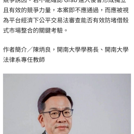
且有效的競爭力量，本案即不應通過，而應被視
為平台經濟下公平交易法審查能否有效防堵借殼
式市場整合的關鍵考驗。
作者簡介／陳炳良，開南大學學務長、開南大學
法律系專任教師