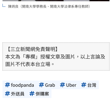
陳炳良（開南大學學務長、開南大學法律系專任教師）
【三立新聞網免責聲明】
本文為「專欄」授權文章及圖片，以上言論及
圖片不代表本台立場。
foodpanda
Grab
Uber
台灣
外送員
併購案