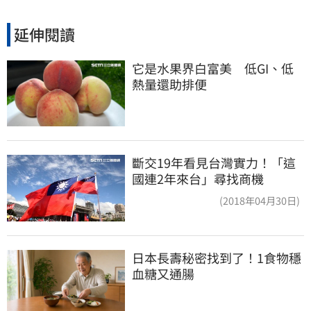
延伸閱讀
它是水果界白富美　低GI、低
熱量還助排便
斷交19年看見台灣實力！「這
國連2年來台」尋找商機
(2018年04月30日)
日本長壽秘密找到了！1食物穩
血糖又通腸