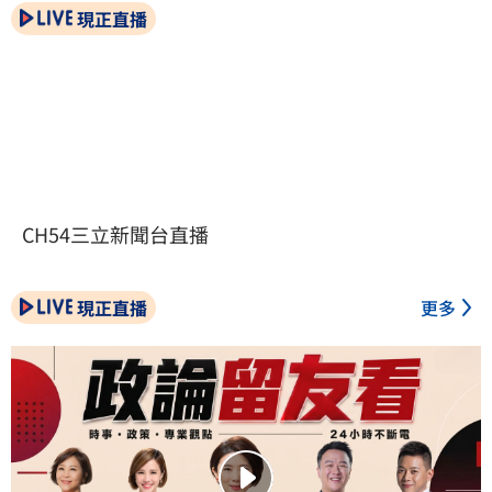
現正直播
CH54三立新聞台直播
現正直播
更多