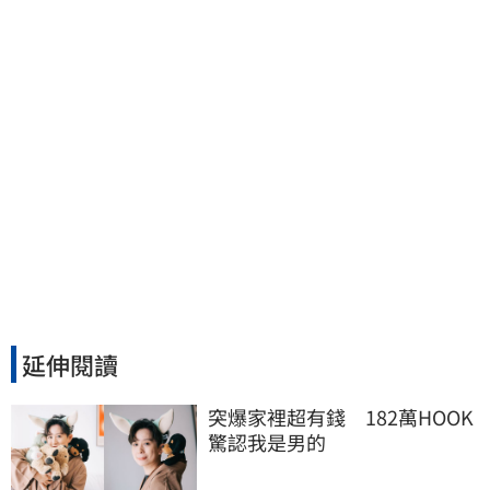
延伸閱讀
突爆家裡超有錢　182萬HOOK
驚認我是男的