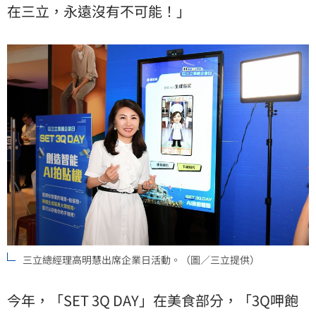
在三立，永遠沒有不可能！」
三立總經理高明慧出席企業日活動。（圖／三立提供）
今年，「SET 3Q DAY」在美食部分，「3Q呷飽