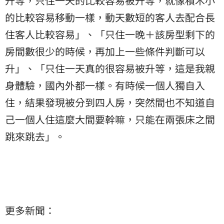
升等，只住一天的比較容易被升等，就像積木小
的比較容易移動一樣，動天數短的客人去配合長
住客人比較容易」、「只住一晚＋該房型剩下的
房間數很少的時候，再加上一些條件判斷可以
升」、「只住一天真的很容易被升等，這是我親
身體驗，國內外都一樣。有時候一個人獨自入
住，結果發現被分到四人房，突然間也不知道自
己一個人住這麼大間要幹嘛，只能在兩張床之間
跳來跳去」。
更多新聞：