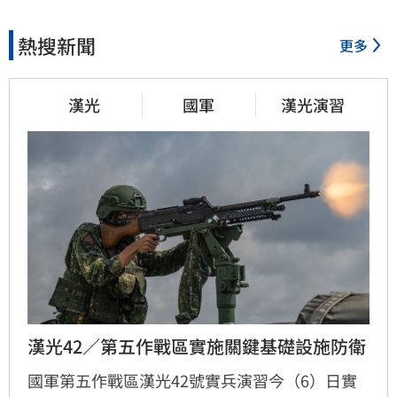
熱搜新聞
更多
漢光
國軍
漢光演習
漢光42／第五作戰區實施關鍵基礎設施防衛
國軍第五作戰區漢光42號實兵演習今（6）日實