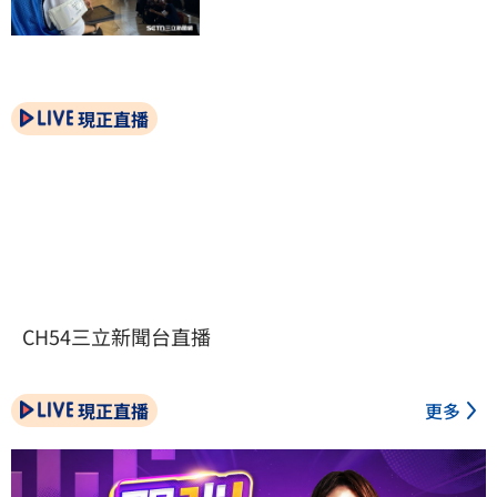
現正直播
CH54三立新聞台直播
現正直播
更多