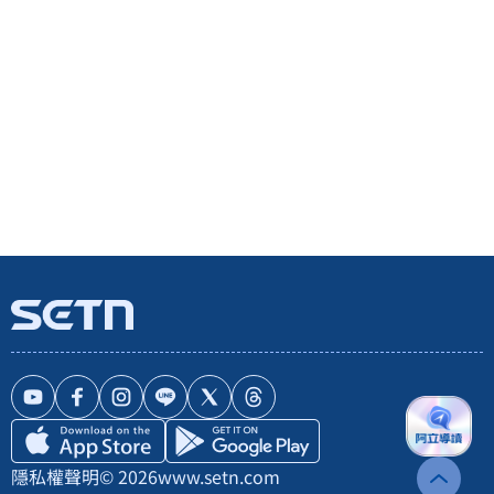
隱私權聲明
© 2026
www.setn.com