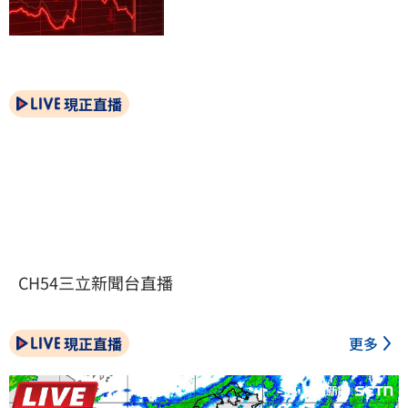
現正直播
CH54三立新聞台直播
現正直播
更多