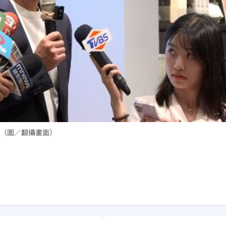
（圖／翻攝畫面）