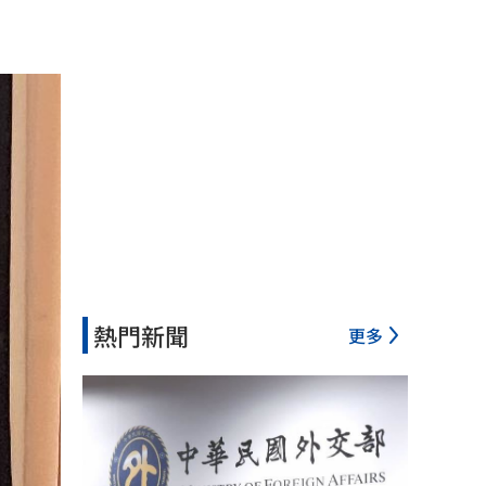
熱門新聞
更多