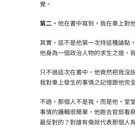
覺。
第二、
他在書中寫到，我在車上對
其實，這不是他第一次持這種論點
他身為一個政治人物的求生之道，
只不過這次在書中，他竟然把我沒
我對車上發生的事情之記憶跟他完
不過，那個人不是我，而是他。堂
事情的邏輯很簡單，他跑去官邸看
最反對的？對誰有傷就代表那個人