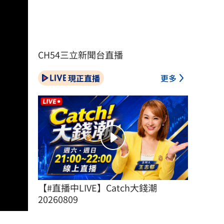
CH54三立新聞台直播
現正直播
更多
【#直播中LIVE】Catch大錢潮 
20260809