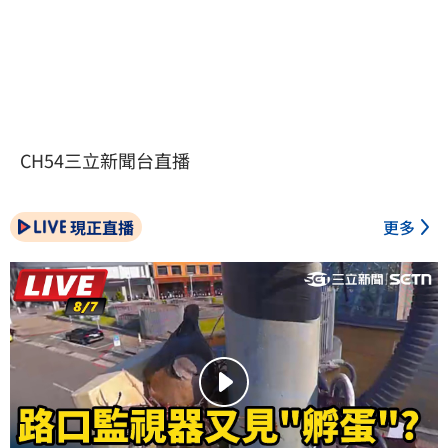
CH54三立新聞台直播
現正直播
更多