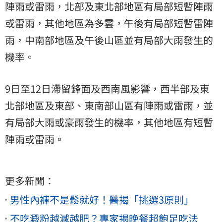
陣雨或雷雨，北部及東北部地區有局部短暫陣雨
或雷雨，其他地區為多雲，午後有局部短暫雷陣
雨，中南部地區及午後山區並有局部大雨發生的
機率。
9日至12日滯留鋒面及西南風影響，西半部及東
北部地區及東部、東南部山區有陣雨或雷雨，並
有局部大雨或豪雨發生的機率，其他地區有短暫
陣雨或雷雨。
更多新聞：
男性內褲不是鬆就好！醫揭「挑選3原則」
不吃澱粉越減越肥？專家揭晚餐超飽足吃法