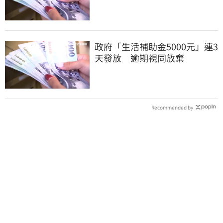
政府「生活補助金5000元」連3
天發放 逾期視同放棄
Recommended by