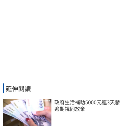
延伸閱讀
政府生活補助5000元連3天發 
逾期視同放棄