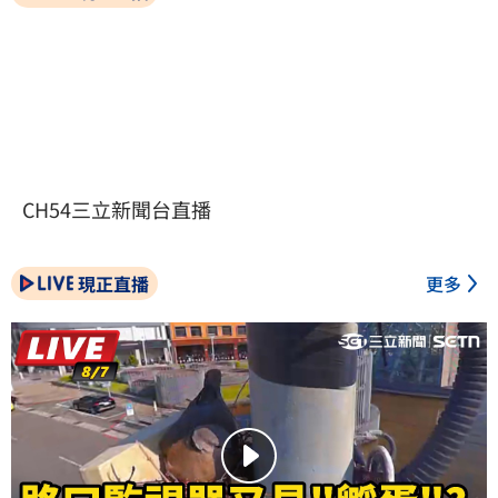
CH54三立新聞台直播
現正直播
更多