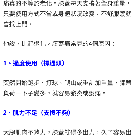
痛真的不等於老化。膝蓋每天支撐著全身重量，
只要使用方式不當或身體狀況改變，不舒服感就
會找上門。
他說，比起退化，膝蓋痛常見的4個原因：
1、過度使用（操過頭）
突然開始跑步、打球、爬山或重訓加重量，膝蓋
負荷一下子變多，就容易發炎或痠痛。
2、肌力不足（支撐不夠）
大腿肌肉不夠力，膝蓋就得多出力，久了容易出