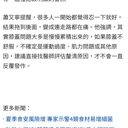
蕭又寧提醒，很多人一開始都覺得忍一下就好，
結果拖到後面，變成連走路都在痛。他強調，其
實膝蓋問題大多是慢慢累積出來的，如果膝蓋不
舒服，不確定是運動過度、肌力問題或其他原
因，建議直接找醫師評估釐清原因，才不會一直
反覆發作。
更多新聞：
夏季食安風險增 專家示警4類食材易增細菌