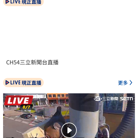
現正直播
CH54三立新聞台直播
現正直播
更多