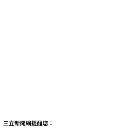
三立新聞網提醒您：