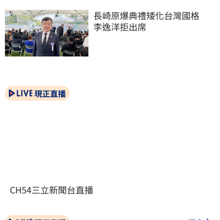
長崎原爆典禮矮化台灣國格　
李逸洋拒出席
現正直播
CH54三立新聞台直播