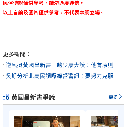
民俗傳說僅供參考，請勿過度迷信。
以上言論及圖片僅供參考，不代表本網立場。
更多新聞：
逆風挺黃國昌新書 趙少康大讚：他有原則
吳崢分析北高民調曝綠營警訊：要努力克服
黃國昌新書爭議
更多