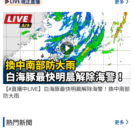
現正直播
更多
【#直播中LIVE】白海豚最快明晨解除海警！換中南部
防大雨
熱門新聞
更多