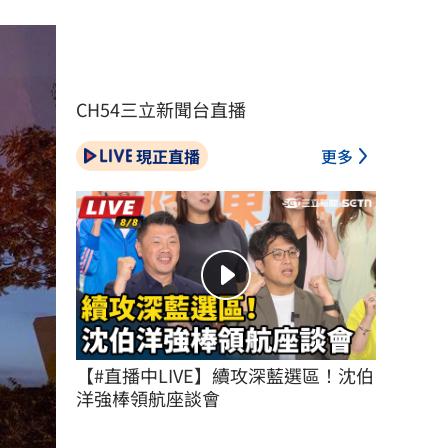
CH54三立新聞台直播
現正直播
更多
【#直播中LIVE】續攻深藍選區！沈伯
洋強棒領航座談會