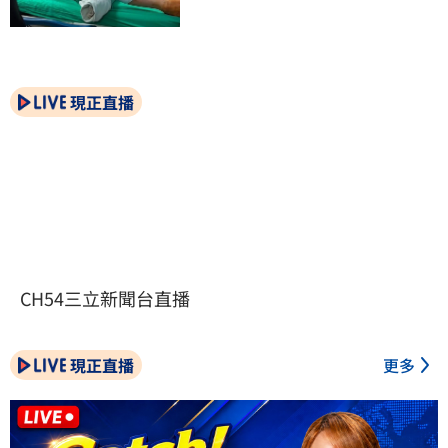
現正直播
CH54三立新聞台直播
現正直播
更多