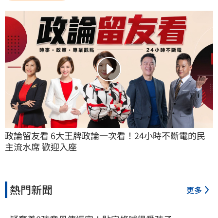
政論留友看 6大王牌政論一次看！24小時不斷電的民
主流水席 歡迎入座
熱門新聞
更多