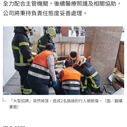
全力配合主管機關。後續醫療照護及相關協助，
公司將秉持負責任態度妥善處理。
「大型招牌」突然掉落，造成2名路過的行人被砸傷。（圖／翻攝
畫面）