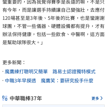
蠻重要的，因為我覺得賽季是長遠的嘛，不是只
有今年，而是讓選手持續讓自己變強壯，去應付
120場甚至是3年後、5年後的比賽，也是蠻謝謝
球團，不管一些儀器、硬體設備都有提升，才有
辦法保持健康，包括一些飲食、中醫啊，這方面
是幫助球隊很大。」
更多新聞：
魔鷹練打聰明又簡單 路易士認證獨特模式
中職3年早摸透 魔鷹笑：要研究投手什麼
中華職棒37年
更多