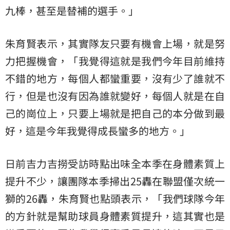
九棒，甚至是替補的選手。」
朱育賢表示，其實隊友只要有機會上場，就是努
力把握機會，「我覺得這就是我們今年目前維持
不錯的地方，每個人都蠻重要，沒有少了誰就不
行，但是也沒有因為誰就變好，每個人就是在自
己的崗位上，只要上場就是把自己的本分做到最
好，這是今年我覺得成長蠻多的地方。」
日前吉力吉撈受訪時點出味全本季在身體素質上
提升不少，讓團隊本季掃出25轟在聯盟僅次統一
獅的26轟，朱育賢也點頭表示，「我們球隊今年
的方針就是幫助球員身體素質提升，這其實也是