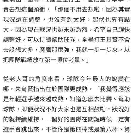
會去想這個頭銜，「那個不用去想啦，因為其實
現況還在調整，也沒有到太好，起伏也算有點
大，因為現在戰況也越來越激烈，希望自己趕快
調整好，可以持續幫助球隊，全壘打王其實不會
去設想太多，魔鷹那麼強，我就一步一步來，以
把團隊戰績放在第一順位考量。」
從老大哥的角度來看，球隊今年最大的蛻變在
哪，朱育賢指出在於團隊更成熟，「我覺得應該
是年輕選手越來越成熟，知道怎麼去比賽、幫助
球隊，即便狀況不好大家也是互相鼓勵，狀況好
的就持續維持，一個好的團隊在關鍵時候一定有
選手會跳出來，不管你是第四棒或是第八棒、第